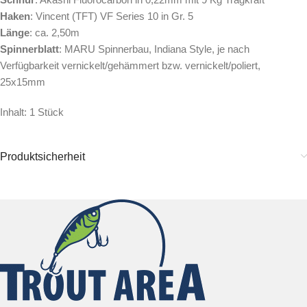
Haken
: Vincent (TFT) VF Series 10 in Gr. 5
Länge
: ca. 2,50m
Spinnerblatt
: MARU Spinnerbau, Indiana Style, je nach
Verfügbarkeit vernickelt/gehämmert bzw. vernickelt/poliert,
25x15mm
Inhalt: 1 Stück
Produktsicherheit