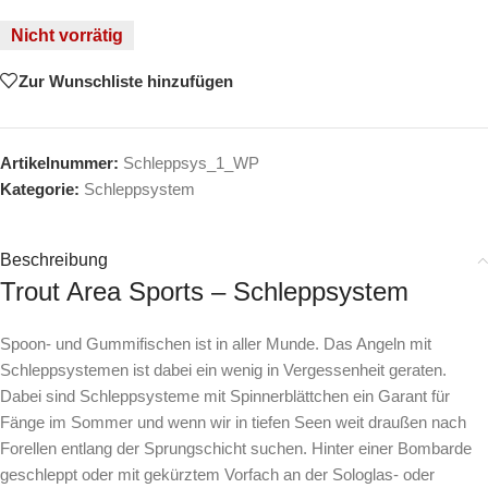
Nicht vorrätig
Zur Wunschliste hinzufügen
Artikelnummer:
Schleppsys_1_WP
Kategorie:
Schleppsystem
Beschreibung
Trout Area Sports – Schleppsystem
Spoon- und Gummifischen ist in aller Munde. Das Angeln mit
Schleppsystemen ist dabei ein wenig in Vergessenheit geraten.
Dabei sind Schleppsysteme mit Spinnerblättchen ein Garant für
Fänge im Sommer und wenn wir in tiefen Seen weit draußen nach
Forellen entlang der Sprungschicht suchen. Hinter einer Bombarde
geschleppt oder mit gekürztem Vorfach an der Sologlas- oder