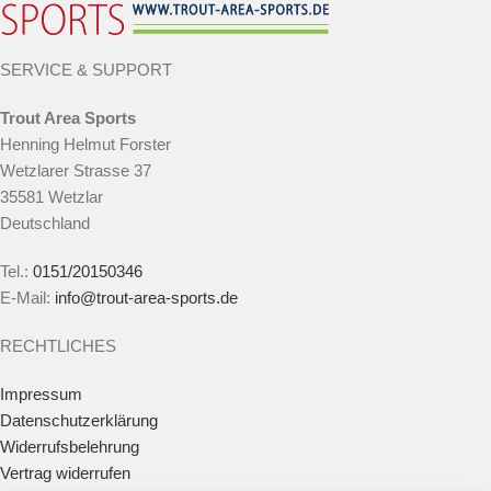
SERVICE & SUPPORT
Trout Area Sports
Henning Helmut Forster
Wetzlarer Strasse 37
35581 Wetzlar
Deutschland
Tel.:
0151/20150346
E-Mail:
info@trout-area-sports.de
RECHTLICHES
Impressum
Datenschutzerklärung
Widerrufsbelehrung
Vertrag widerrufen