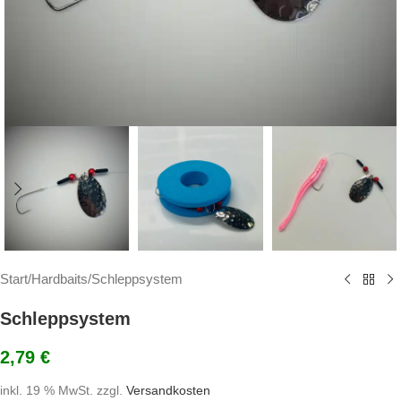
Start
/
Hardbaits
/
Schleppsystem
Schleppsystem
2,79
€
inkl. 19 % MwSt.
zzgl.
Versandkosten