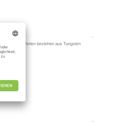
 Die farbigen Perlen bestehen aus Tungsten