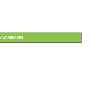
EN WARENKORB