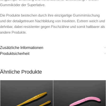
Gummiköder der Superlative.
Die Produkte bestechen durch ihre einzigartige Gummimischung
und der detailgetreuen Nachbildung von Insekten. Extrem weich und
dehnbar, dabei resistenter gegen Fischzähne und somit haltbarer als
andere Produkte.
Zusätzliche Informationen
Produktsicherheit
Ähnliche Produkte