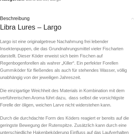
Beschreibung
Libra Lures – Largo
Largo ist eine originalgetreue Nachahmung frei lebender
Insektenpuppen, die das Grundnahrungsmittel vieler Fischarten
darstellt. Dieser Köder erweist sich beim Fischen auf
Regenbogenforellen als wahrer „Killer“. Ein perfekter Forellen
Gummiköder für fließendes als auch für stehendes Wasser, völlig
unabhängig von der jeweiligen Jahreszeit.
Die einzigartige Weichheit des Materials in Kombination mit dem
verführerischen Aroma führt dazu, dass selbst die vorsichtigste
Forelle der öligen, weichen Larve nicht widerstehen kann.
Durch die durchdachte Form des Köders reagiert er bereits auf die
geringste Bewegung der Rutenspitze. Zusätzlich kann durch eine
unterschiedliche Hakenbeköderung Einfluss auf das Laufverhalten