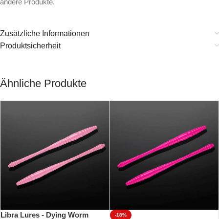
andere Produkte.
Zusätzliche Informationen
Produktsicherheit
Ähnliche Produkte
Libra Lures - Dying Worm
-18%