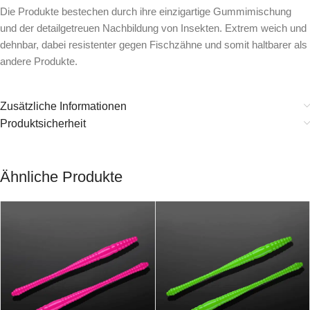
Die Produkte bestechen durch ihre einzigartige Gummimischung
und der detailgetreuen Nachbildung von Insekten. Extrem weich und
dehnbar, dabei resistenter gegen Fischzähne und somit haltbarer als
andere Produkte.
Zusätzliche Informationen
Produktsicherheit
Ähnliche Produkte