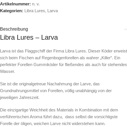
Artikelnummer:
n. v.
Kategorien:
Libra Lures
,
Larva
Beschreibung
Libra Lures – Larva
Larva ist das Flaggschiff der Firma Libra Lures. Dieser Köder erweist
sich beim Fischen auf Regenbogenforellen als wahrer „Killer“. Ein
perfekter Forellen Gummiköder für fließendes als auch für stehendes
Wasser.
Sie ist die originalgetreue Nachahmung der Larve, das
Grundnahrungsmittel von Forellen, völlig unabhängig von der
jeweiligen Jahreszeit.
Die einzigartige Weichheit des Materials in Kombination mit dem
verführerischen Aroma führt dazu, dass selbst die vorsichtigste
Forelle der öligen, weichen Larve nicht widerstehen kann.