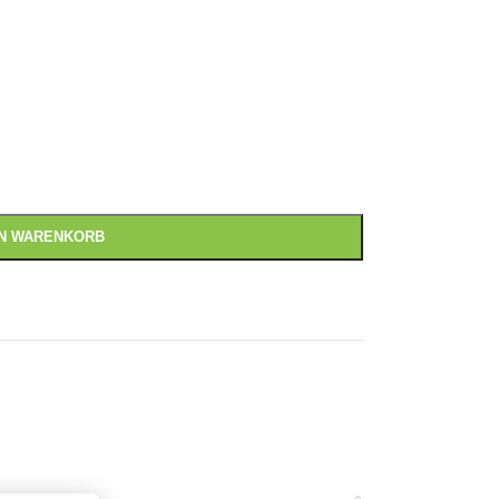
EN WARENKORB