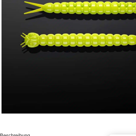
Beschreibung