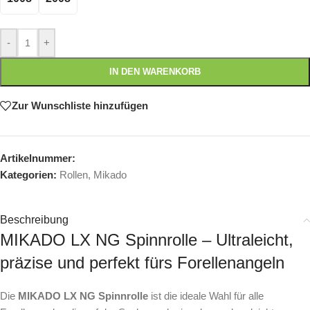
-
+
IN DEN WARENKORB
Zur Wunschliste hinzufügen
Artikelnummer:
Kategorien:
Rollen
,
Mikado
Beschreibung
MIKADO LX NG Spinnrolle – Ultraleicht,
präzise und perfekt fürs Forellenangeln
Die
MIKADO LX NG Spinnrolle
ist die ideale Wahl für alle