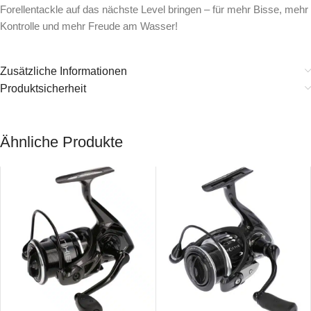
Forellentackle auf das nächste Level bringen – für mehr Bisse, mehr
Kontrolle und mehr Freude am Wasser!
Zusätzliche Informationen
Produktsicherheit
Ähnliche Produkte