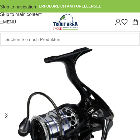
Skip to navigation
ERFOLGREICH AM FORELLENSEE
Skip to main content
MENÜ