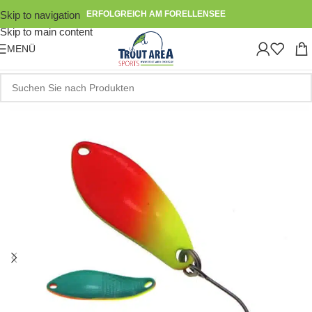
Skip to navigation
ERFOLGREICH AM FORELLENSEE
Skip to main content
MENÜ