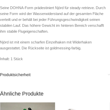
Seine DOHNA-Form prädestiniert Njörd für steady-retrieve. Durch
seine Form wird der Wasserwiderstand auf der gesamten Fläche
verteilt und er behält bei jeder Führungsgeschwindigkeit seinen
stabilen Lauf. Das höhere Gewicht im hinteren Bereich verschafft
ihm stabile Flugeigenschaften.
Njörd ist mit einem scharfen Einzelhaken mit Widerhaken
ausgestattet. Die Rückseite ist goldmessing-farbig.
Inhalt: 1 Stück
Produktsicherheit
Ähnliche Produkte