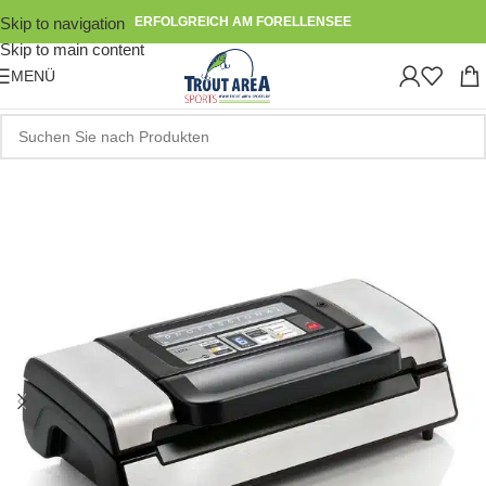
Skip to navigation
ERFOLGREICH AM FORELLENSEE
Skip to main content
MENÜ