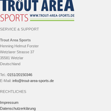
SERVICE & SUPPORT
Trout Area Sports
Henning Helmut Forster
Wetzlarer Strasse 37
35581 Wetzlar
Deutschland
Tel.:
0151/20150346
E-Mail:
info@trout-area-sports.de
RECHTLICHES
Impressum
Datenschutzerklärung