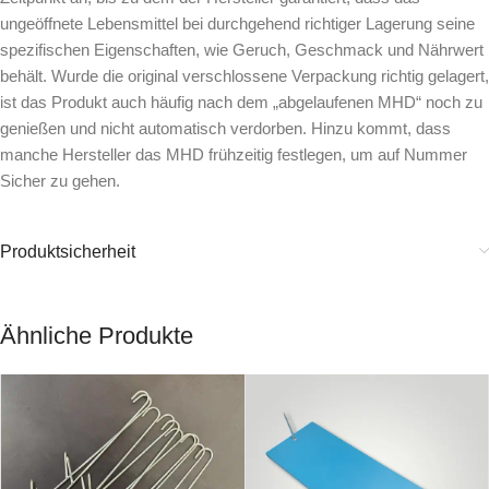
ungeöffnete Lebensmittel bei durchgehend richtiger Lagerung seine
spezifischen Eigenschaften, wie Geruch, Geschmack und Nährwert
behält. Wurde die original verschlossene Verpackung richtig gelagert,
ist das Produkt auch häufig nach dem „abgelaufenen MHD“ noch zu
genießen und nicht automatisch verdorben. Hinzu kommt, dass
manche Hersteller das MHD frühzeitig festlegen, um auf Nummer
Sicher zu gehen.
Produktsicherheit
Ähnliche Produkte