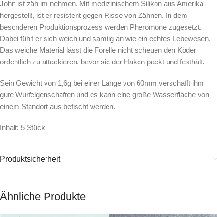
John ist zäh im nehmen. Mit medizinischem Silikon aus Amerika
hergestellt, ist er resistent gegen Risse von Zähnen. In dem
besonderen Produktionsprozess werden Pheromone zugesetzt.
Dabei fühlt er sich weich und samtig an wie ein echtes Lebewesen.
Das weiche Material lässt die Forelle nicht scheuen den Köder
ordentlich zu attackieren, bevor sie der Haken packt und festhält.
Sein Gewicht von 1,6g bei einer Länge von 60mm verschafft ihm
gute Wurfeigenschaften und es kann eine große Wasserfläche von
einem Standort aus befischt werden.
Inhalt: 5 Stück
Produktsicherheit
Ähnliche Produkte