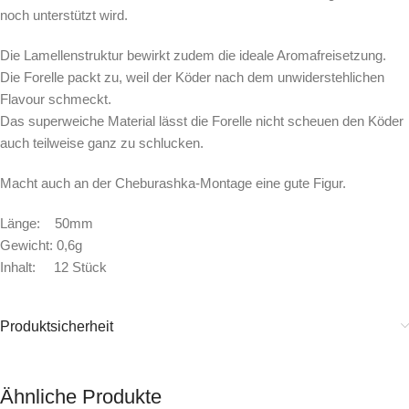
noch unterstützt wird.
Die Lamellenstruktur bewirkt zudem die ideale Aromafreisetzung.
Die Forelle packt zu, weil der Köder nach dem unwiderstehlichen
Flavour schmeckt.
Das superweiche Material lässt die Forelle nicht scheuen den Köder
auch teilweise ganz zu schlucken.
Macht auch an der Cheburashka-Montage eine gute Figur.
Länge: 50mm
Gewicht: 0,6g
Inhalt: 12 Stück
Produktsicherheit
Ähnliche Produkte