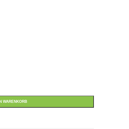
EN WARENKORB