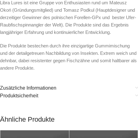
Libra Lures ist eine Gruppe von Enthusiasten rund um Mateusz
Okoń (Gründungsmitglied) und Tomasz Podkul (Hauptdesigner und
derzeitiger Gewinner des polnischen Forellen-GPx und bester Ufer-
Raubfischspinnangler der Welt). Die Produkte sind das Ergebnis
langjähriger Erfahrung und kontinuierlicher Entwicklung.
Die Produkte bestechen durch ihre einzigartige Gummimischung
und der detailgetreuen Nachbildung von Insekten. Extrem weich und
dehnbar, dabei resistenter gegen Fischzähne und somit haltbarer als
andere Produkte.
Zusätzliche Informationen
Produktsicherheit
Ähnliche Produkte