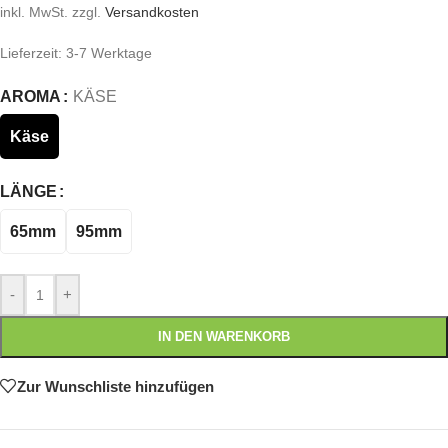
inkl. MwSt.
zzgl.
Versandkosten
Lieferzeit:
3-7 Werktage
AROMA
KÄSE
Käse
LÄNGE
65mm
95mm
-
+
IN DEN WARENKORB
Zur Wunschliste hinzufügen