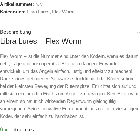
Artikelnummer:
n. v.
Kategorien:
Libra Lures
,
Flex Worm
Beschreibung
Libra Lures – Flex Worm
Flex Worm – ist die Nummer eins unter den Ködern, wenn es darum
geht, träge und unkooperative Fische zu fangen. Er wurde
entwickelt, um das Angeln einfach, lustig und effektiv zu machen!
Dank seines gebogenen Schwanzes funktioniert der Köder schon
bei der kleinsten Bewegung der Rutenspitze. Er richtet sich auf und
rollt sich ein, um den Fisch zum Angriff zu bewegen. Kein Fisch wird
an einem so natürlich wirkenden Regenwurm gleichgültig
vorbeigehen. Seine innovative Form macht ihn zu einem vielseitigen
Köder, der sehr einfach zu handhaben ist.
Über
Libra Lures