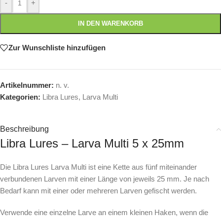
-
+
IN DEN WARENKORB
Zur Wunschliste hinzufügen
Artikelnummer:
n. v.
Kategorien:
Libra Lures
,
Larva Multi
Beschreibung
Libra Lures – Larva Multi 5 x 25mm
Die Libra Lures Larva Multi ist eine Kette aus fünf miteinander
verbundenen Larven mit einer Länge von jeweils 25 mm. Je nach
Bedarf kann mit einer oder mehreren Larven gefischt werden.
Verwende eine einzelne Larve an einem kleinen Haken, wenn die