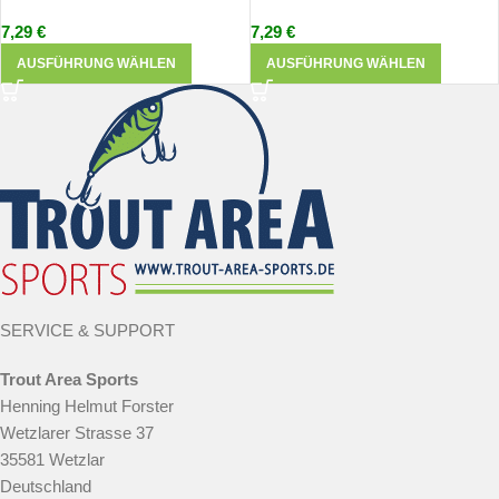
7,29
€
7,29
€
AUSFÜHRUNG WÄHLEN
AUSFÜHRUNG WÄHLEN
SERVICE & SUPPORT
Trout Area Sports
Henning Helmut Forster
Wetzlarer Strasse 37
35581 Wetzlar
Deutschland