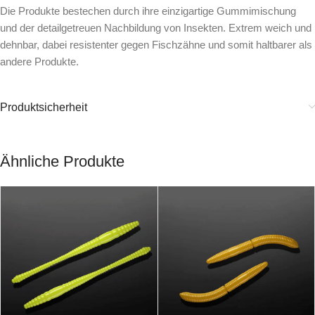
Die Produkte bestechen durch ihre einzigartige Gummimischung
und der detailgetreuen Nachbildung von Insekten. Extrem weich und
dehnbar, dabei resistenter gegen Fischzähne und somit haltbarer als
andere Produkte.
Produktsicherheit
Ähnliche Produkte