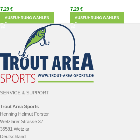
7,29
€
7,29
€
AUSFÜHRUNG WÄHLEN
AUSFÜHRUNG WÄHLEN
SERVICE & SUPPORT
Trout Area Sports
Henning Helmut Forster
Wetzlarer Strasse 37
35581 Wetzlar
Deutschland