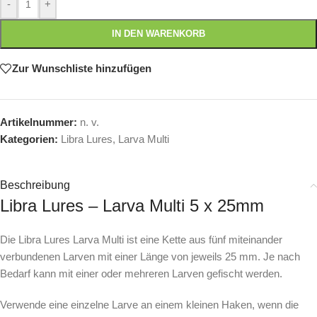
-
+
IN DEN WARENKORB
Zur Wunschliste hinzufügen
Artikelnummer:
n. v.
Kategorien:
Libra Lures
,
Larva Multi
Beschreibung
Libra Lures – Larva Multi 5 x 25mm
Die Libra Lures Larva Multi ist eine Kette aus fünf miteinander
verbundenen Larven mit einer Länge von jeweils 25 mm. Je nach
Bedarf kann mit einer oder mehreren Larven gefischt werden.
Verwende eine einzelne Larve an einem kleinen Haken, wenn die