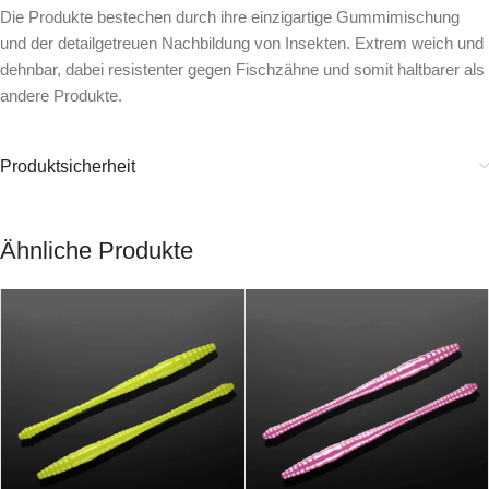
Die Produkte bestechen durch ihre einzigartige Gummimischung
und der detailgetreuen Nachbildung von Insekten. Extrem weich und
dehnbar, dabei resistenter gegen Fischzähne und somit haltbarer als
andere Produkte.
Produktsicherheit
Ähnliche Produkte