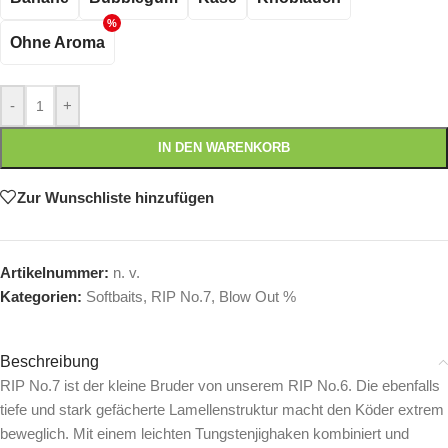
Ohne Aroma
-
+
IN DEN WARENKORB
Zur Wunschliste hinzufügen
Artikelnummer:
n. v.
Kategorien:
Softbaits
,
RIP No.7
,
Blow Out %
Beschreibung
RIP No.7 ist der kleine Bruder von unserem RIP No.6. Die ebenfalls
tiefe und stark gefächerte Lamellenstruktur macht den Köder extrem
beweglich. Mit einem leichten Tungstenjighaken kombiniert und