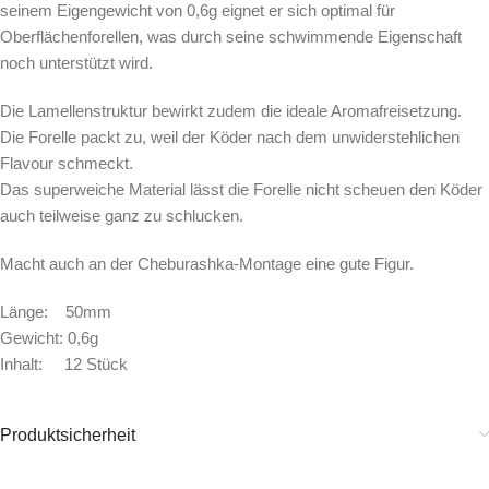
seinem Eigengewicht von 0,6g eignet er sich optimal für
Oberflächenforellen, was durch seine schwimmende Eigenschaft
noch unterstützt wird.
Die Lamellenstruktur bewirkt zudem die ideale Aromafreisetzung.
Die Forelle packt zu, weil der Köder nach dem unwiderstehlichen
Flavour schmeckt.
Das superweiche Material lässt die Forelle nicht scheuen den Köder
auch teilweise ganz zu schlucken.
Macht auch an der Cheburashka-Montage eine gute Figur.
Länge: 50mm
Gewicht: 0,6g
Inhalt: 12 Stück
Produktsicherheit