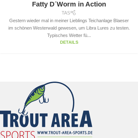
Fatty D´Worm in Action
TAS
Gestern wieder mal in meiner Lieblings Teichanlage Blaeser
im schönen Westerwald gewesen, um Libra Lures zu testen.
Typisches Wetter fü...
DETAILS