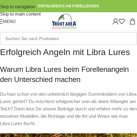
Skip to navigation
ERFOLGREICH AM FORELLENSEE
Skip to main content
MENÜ
Erfolgreich Angeln mit Libra Lures
Warum Libra Lures beim Forellenangeln
den Unterschied machen
Du hast schon von den unheimlich fängigen Gummiködern von Libra
Lures gehört? Du möchtest erfolgreicher sein als deine Mitangler am
Teich? Dann lese Dir unsere Beiträge durch und erfahre mehr zu den
einzelnen Modellen, die Montage und die Art und Weise wie man
Libra Lures fischt.