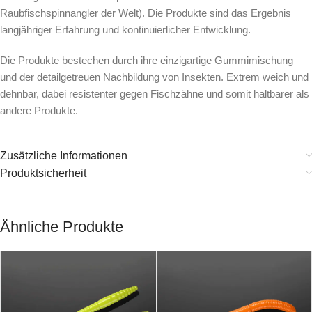
Raubfischspinnangler der Welt). Die Produkte sind das Ergebnis
langjähriger Erfahrung und kontinuierlicher Entwicklung.
Die Produkte bestechen durch ihre einzigartige Gummimischung
und der detailgetreuen Nachbildung von Insekten. Extrem weich und
dehnbar, dabei resistenter gegen Fischzähne und somit haltbarer als
andere Produkte.
Zusätzliche Informationen
Produktsicherheit
Ähnliche Produkte