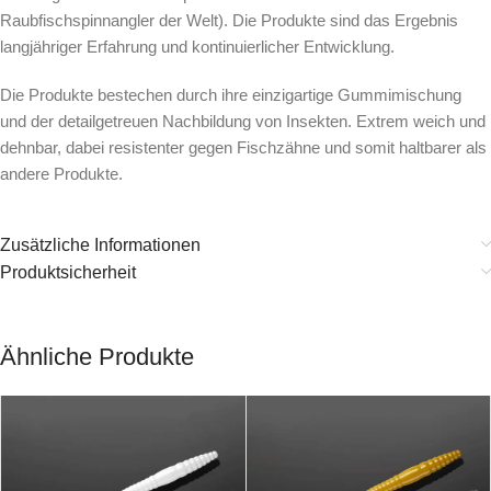
Raubfischspinnangler der Welt). Die Produkte sind das Ergebnis
langjähriger Erfahrung und kontinuierlicher Entwicklung.
Die Produkte bestechen durch ihre einzigartige Gummimischung
und der detailgetreuen Nachbildung von Insekten. Extrem weich und
dehnbar, dabei resistenter gegen Fischzähne und somit haltbarer als
andere Produkte.
Zusätzliche Informationen
Produktsicherheit
Ähnliche Produkte