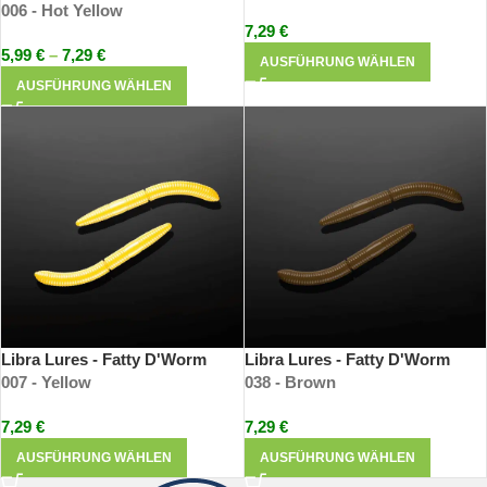
006 - Hot Yellow
7,29
€
5,99
€
–
7,29
€
AUSFÜHRUNG WÄHLEN
AUSFÜHRUNG WÄHLEN
Libra Lures - Fatty D'Worm
Libra Lures - Fatty D'Worm
007 - Yellow
038 - Brown
7,29
€
7,29
€
AUSFÜHRUNG WÄHLEN
AUSFÜHRUNG WÄHLEN