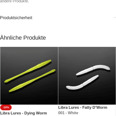
andere Produkte.
Produktsicherheit
Ähnliche Produkte
Libra Lures - Fatty D'Worm
-18%
001 - White
Libra Lures - Dying Worm