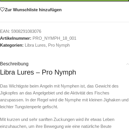
Zur Wunschliste hinzufügen
EAN:
5908291083076
Artikelnummer:
PRO_NYMPH_18_001
Kategorien:
Libra Lures
,
Pro Nymph
Beschreibung
Libra Lures – Pro Nymph
Das Wichtigste beim Angeln mit Nymphen ist, das Gewicht des
Jigkopfes an das Angelgebiet und die Aktivität des Fisches
anzupassen. In der Regel wird die Nymphe mit kleinen Jighaken und
leichter Tungstenperle gefischt.
Mit kurzen und sehr sanften Zuckungen wird ihr etwas Leben
einzuhauchen, um ihre Bewegung wie eine natürliche Beute